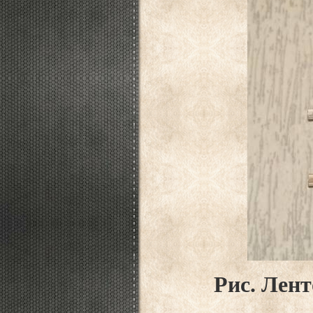
Рис. Лен