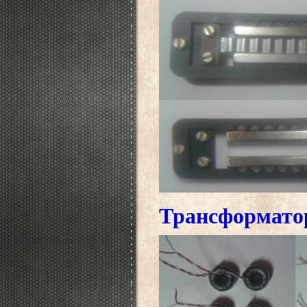
Трансформато