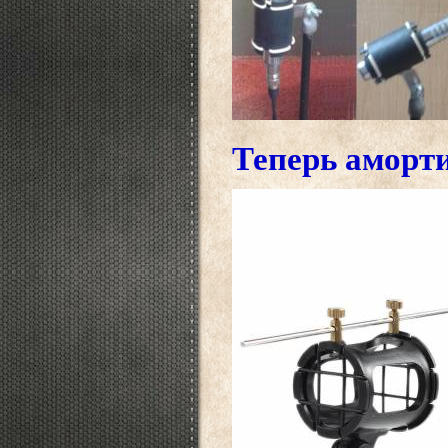
Теперь аморт