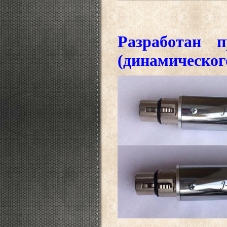
Разработан п
(динамическог