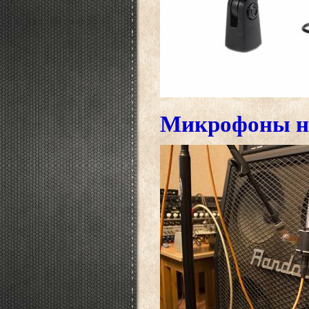
Микрофоны на