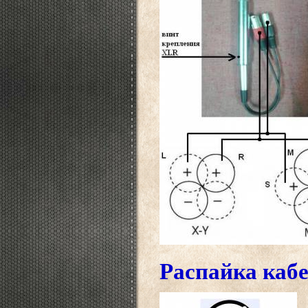
Распайка кабе