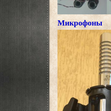
Микрофоны