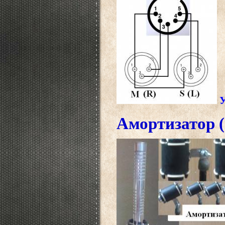
Амортизатор (